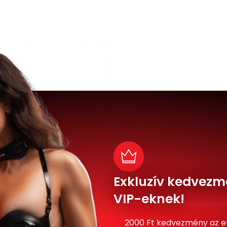
Exkluzív kedvezm
VIP-eknek!
2000 Ft kedvezmény az e