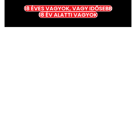
18 ÉVES VAGYOK, VAGY IDŐSEBB
18 ÉV ALATTI VAGYOK