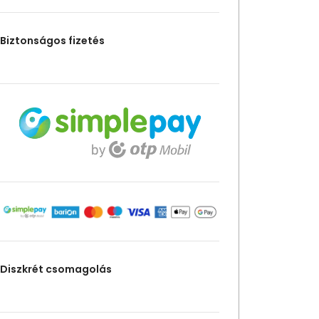
Biztonságos fizetés
Diszkrét csomagolás