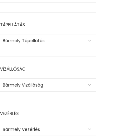
TÁPELLÁTÁS
Bármely Tápellátás
VÍZÁLLÓSÁG
Bármely Vizállóság
VEZÉRLÉS
Bármely Vezérlés