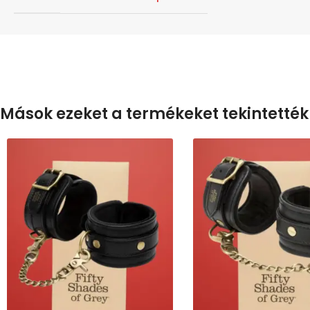
Mások ezeket a termékeket tekintették