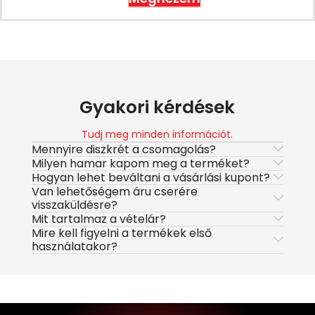
Gyakori kérdések
Tudj meg minden információt.
Mennyire diszkrét a csomagolás?
Milyen hamar kapom meg a terméket?
Hogyan lehet beváltani a vásárlási kupont?
Van lehetőségem áru cserére
visszaküldésre?
Mit tartalmaz a vételár?
Mire kell figyelni a termékek első
használatakor?