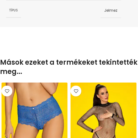
Jelmez
TÍPUS
Mások ezeket a termékeket tekintették
meg...