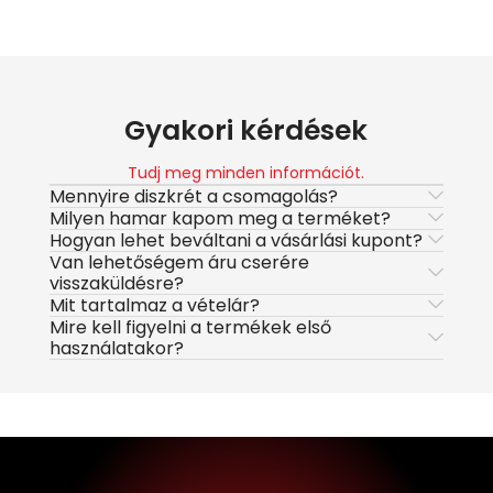
Gyakori kérdések
Tudj meg minden információt.
Mennyire diszkrét a csomagolás?
Milyen hamar kapom meg a terméket?
Hogyan lehet beváltani a vásárlási kupont?
Van lehetőségem áru cserére
visszaküldésre?
Mit tartalmaz a vételár?
Mire kell figyelni a termékek első
használatakor?