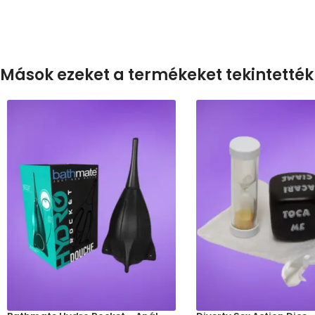
Mások ezeket a termékeket tekintették