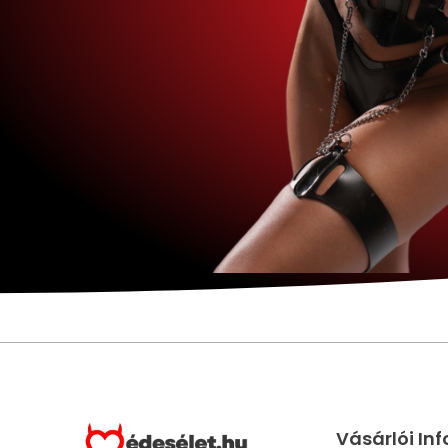
Vásárlói In