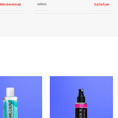
Mindenkinek
Satisfyer
MÁRKA