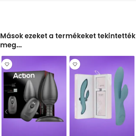
Mások ezeket a termékeket tekintették
meg...