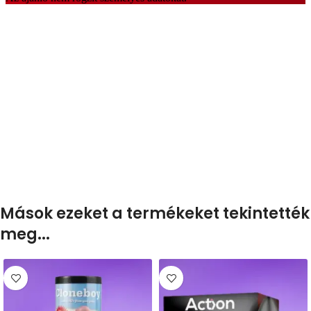
Mások ezeket a termékeket tekintették
meg...