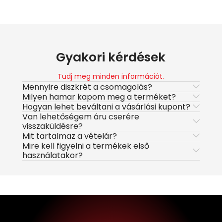
Gyakori kérdések
Tudj meg minden információt.
Mennyire diszkrét a csomagolás?
Milyen hamar kapom meg a terméket?
Hogyan lehet beváltani a vásárlási kupont?
Van lehetőségem áru cserére
visszaküldésre?
Mit tartalmaz a vételár?
Mire kell figyelni a termékek első
használatakor?