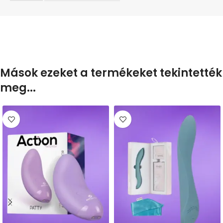
Mások ezeket a termékeket tekintették
meg...