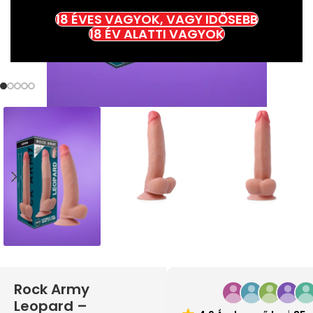
18 ÉVES VAGYOK, VAGY IDŐSEBB
18 ÉV ALATTI VAGYOK
Rock Army
Leopard –