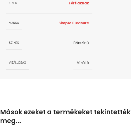
Férfiaknak
KINEK
Simple Pleasure
MÁRKA
Bőrszínű
SZÍNEK
Vízálló
VIZÁLLÓSÁG
Mások ezeket a termékeket tekintették
meg...