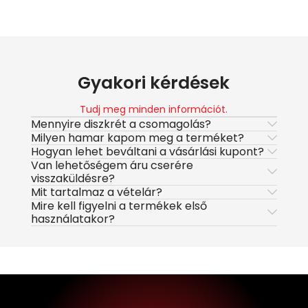
Gyakori kérdések
Tudj meg minden információt.
Mennyire diszkrét a csomagolás?
Milyen hamar kapom meg a terméket?
Hogyan lehet beváltani a vásárlási kupont?
Van lehetőségem áru cserére
visszaküldésre?
Mit tartalmaz a vételár?
Mire kell figyelni a termékek első
használatakor?