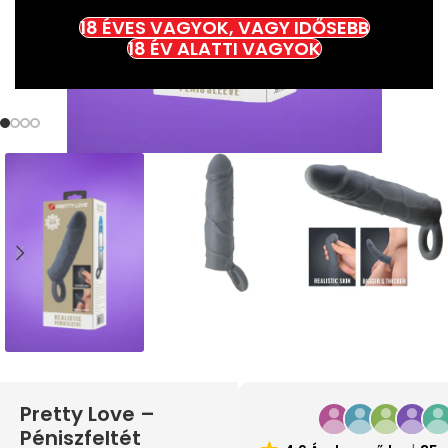
18 ÉVES VAGYOK, VAGY IDŐSEBB
18 ÉV ALATTI VAGYOK
Pretty Love –
Péniszfeltét