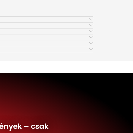
ények – csak