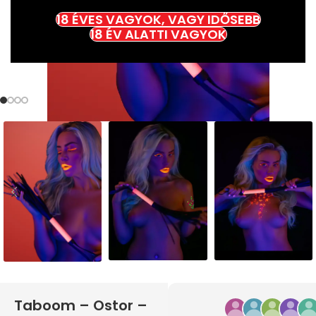
18 ÉVES VAGYOK, VAGY IDŐSEBB
18 ÉV ALATTI VAGYOK
Taboom – Ostor –