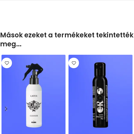
Mások ezeket a termékeket tekintették
meg...