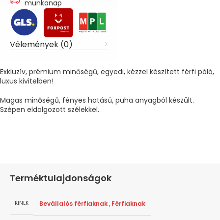
munkanap
Vélemények (0)
Exkluzív, prémium minőségű, egyedi, kézzel készített férfi póló,
luxus kivitelben!
Magas minőségű, fényes hatású, puha anyagból készült.
Szépen eldolgozott szélekkel.
Terméktulajdonságok
Bevállalós férfiaknak
,
Férfiaknak
KINEK