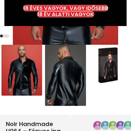
18 ÉVES VAGYOK, VAGY IDŐSEBB
18 ÉV ALATTI VAGYOK
Noir Handmade