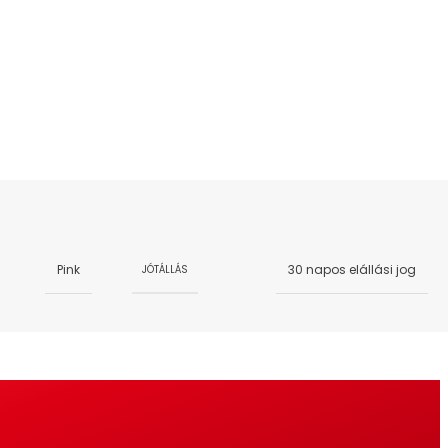
Pink
30 napos elállási jog
JÓTÁLLÁS