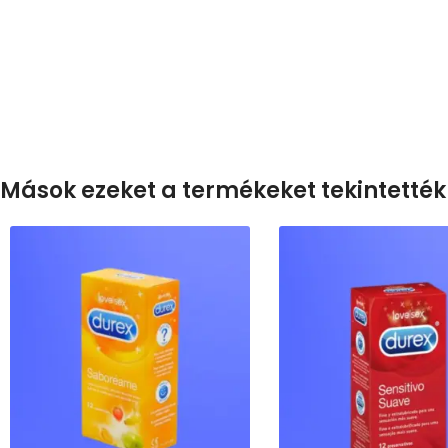
Mások ezeket a termékeket tekintették