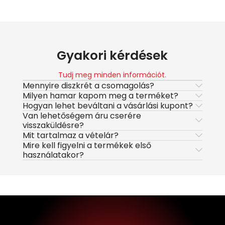
Gyakori kérdések
Tudj meg minden információt.
Mennyire diszkrét a csomagolás?
Milyen hamar kapom meg a terméket?
Hogyan lehet beváltani a vásárlási kupont?
Van lehetőségem áru cserére
visszaküldésre?
Mit tartalmaz a vételár?
Mire kell figyelni a termékek első
használatakor?