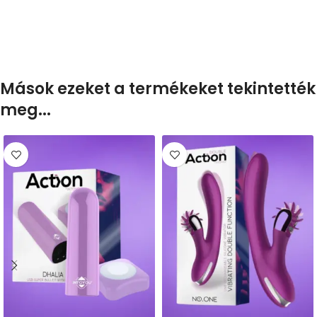
Mások ezeket a termékeket tekintették
meg...