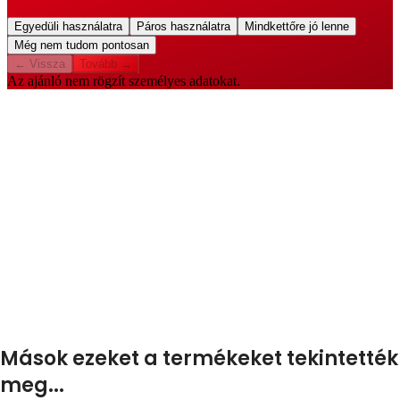
Mások ezeket a termékeket tekintették
meg...