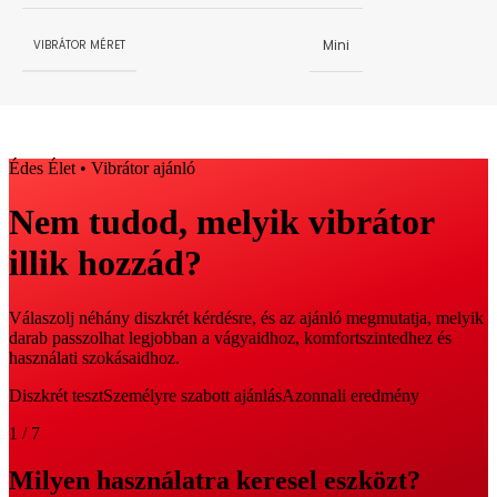
Mini
VIBRÁTOR MÉRET