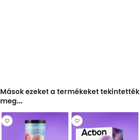
Mások ezeket a termékeket tekintették
meg...