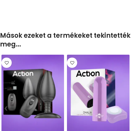
Mások ezeket a termékeket tekintették
meg...