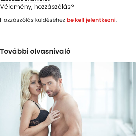
Vélemény, hozzászólás?
Hozzászólás küldéséhez
be kell jelentkezni
.
További olvasnivaló