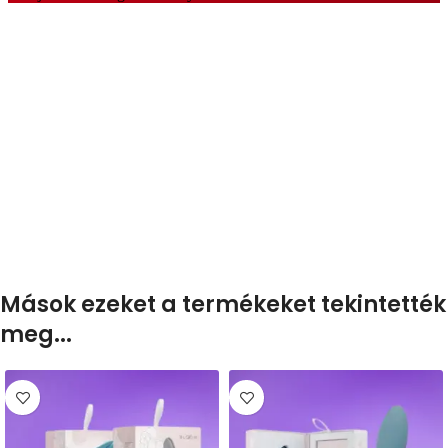
Mások ezeket a termékeket tekintették
meg...