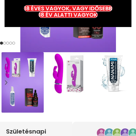
18 ÉVES VAGYOK, VAGY IDŐSEBB
18 ÉV ALATTI VAGYOK
Születésnapi