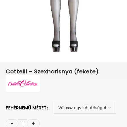
Cottelli – Szexharisnya (fekete)
FEHÉRNEMŰ MÉRET