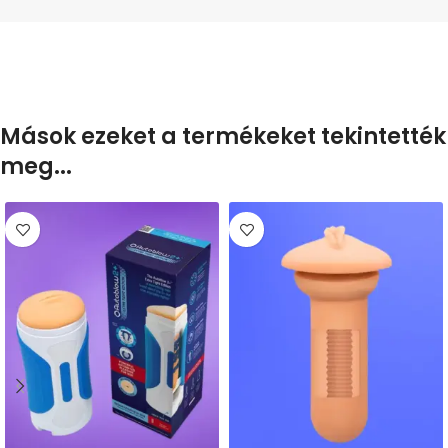
Mások ezeket a termékeket tekintették
meg...