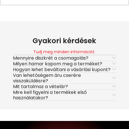
Gyakori kérdések
Tudj meg minden információt.
Mennyire diszkrét a csomagolás?
Milyen hamar kapom meg a terméket?
Hogyan lehet beváltani a vásárlási kupont?
Van lehetőségem áru cserére
visszaküldésre?
Mit tartalmaz a vételár?
Mire kell figyelni a termékek első
használatakor?