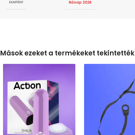
Nőnap 2026
KAMPÁNY
Mások ezeket a termékeket tekintették