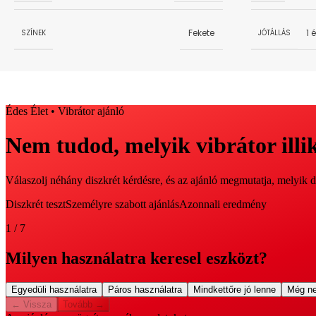
Fekete
1 
SZÍNEK
JÓTÁLLÁS