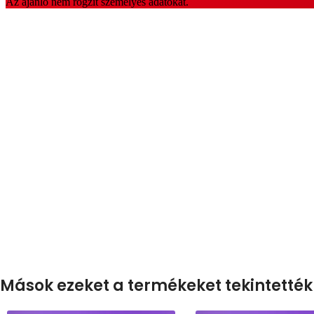
Mások ezeket a termékeket tekintették