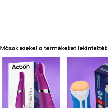
Mások ezeket a termékeket tekintették