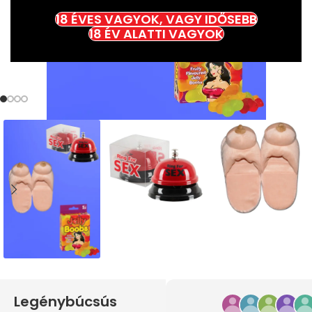
18 ÉVES VAGYOK, VAGY IDŐSEBB
18 ÉV ALATTI VAGYOK
Legénybúcsús