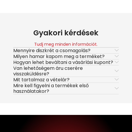
Gyakori kérdések
Tudj meg minden információt.
Mennyire diszkrét a csomagolás?
Milyen hamar kapom meg a terméket?
Hogyan lehet beváltani a vásárlási kupont?
Van lehetőségem áru cserére
visszaküldésre?
Mit tartalmaz a vételár?
Mire kell figyelni a termékek első
használatakor?