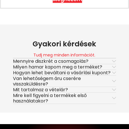
Gyakori kérdések
Tudj meg minden információt.
Mennyire diszkrét a csomagolás?
Milyen hamar kapom meg a terméket?
Hogyan lehet beváltani a vásárlási kupont?
Van lehetőségem áru cserére
visszaküldésre?
Mit tartalmaz a vételár?
Mire kell figyelni a termékek első
használatakor?