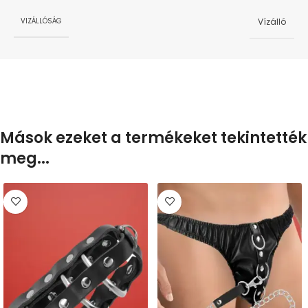
Vízálló
VIZÁLLÓSÁG
Mások ezeket a termékeket tekintették
meg...