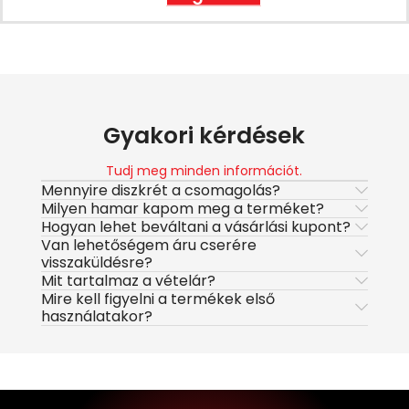
Gyakori kérdések
Tudj meg minden információt.
Mennyire diszkrét a csomagolás?
Milyen hamar kapom meg a terméket?
Hogyan lehet beváltani a vásárlási kupont?
Van lehetőségem áru cserére
visszaküldésre?
Mit tartalmaz a vételár?
Mire kell figyelni a termékek első
használatakor?