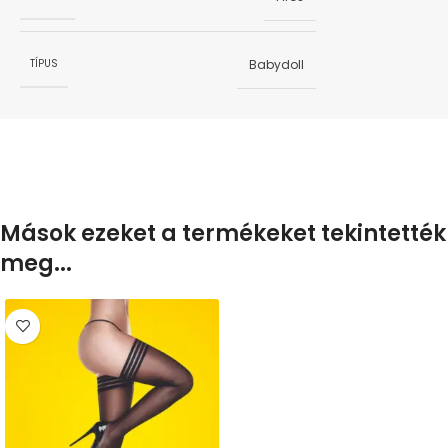
Babydoll
TÍPUS
Mások ezeket a termékeket tekintették
meg...