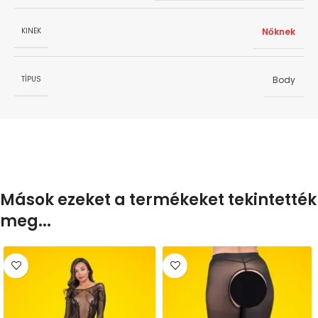
Nőknek
KINEK
Body
TÍPUS
Mások ezeket a termékeket tekintették
meg...