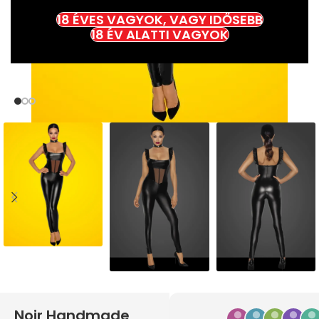
18 ÉVES VAGYOK, VAGY IDŐSEBB
18 ÉV ALATTI VAGYOK
Noir Handmade