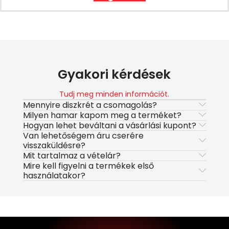
Gyakori kérdések
Tudj meg minden információt.
Mennyire diszkrét a csomagolás?
Milyen hamar kapom meg a terméket?
Hogyan lehet beváltani a vásárlási kupont?
Van lehetőségem áru cserére
visszaküldésre?
Mit tartalmaz a vételár?
Mire kell figyelni a termékek első
használatakor?