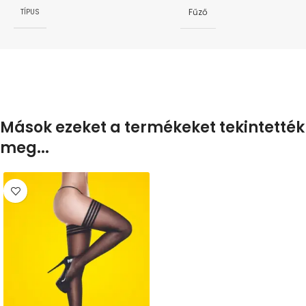
Fűző
TÍPUS
Mások ezeket a termékeket tekintették
meg...