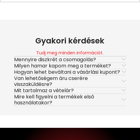
Gyakori kérdések
Tudj meg minden információt.
Mennyire diszkrét a csomagolás?
Milyen hamar kapom meg a terméket?
Hogyan lehet beváltani a vásárlási kupont?
Van lehetőségem áru cserére
visszaküldésre?
Mit tartalmaz a vételár?
Mire kell figyelni a termékek első
használatakor?