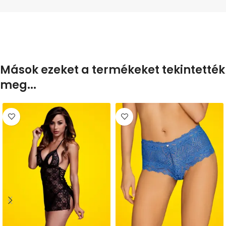
Mások ezeket a termékeket tekintették
meg...