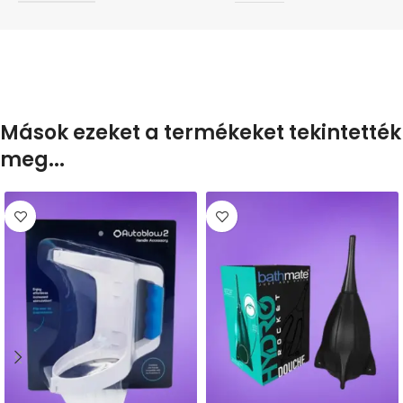
Mások ezeket a termékeket tekintették
meg...