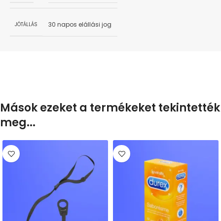
30 napos elállási jog
JÓTÁLLÁS
Mások ezeket a termékeket tekintették
meg...