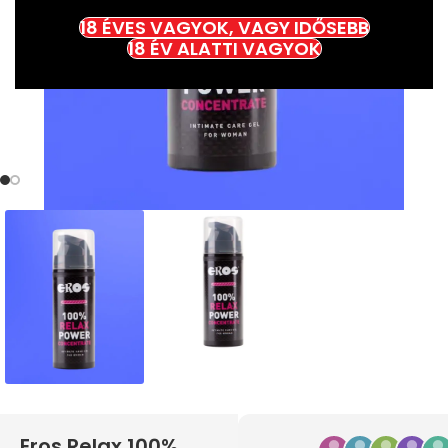
18 ÉVES VAGYOK, VAGY IDŐSEBB
18 ÉV ALATTI VAGYOK
Eros Relax 100%