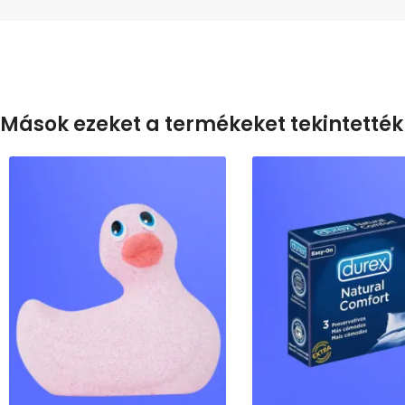
Mások ezeket a termékeket tekintették