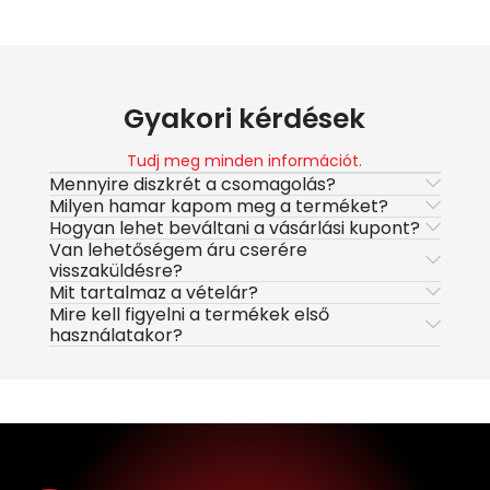
Gyakori kérdések
Tudj meg minden információt.
Mennyire diszkrét a csomagolás?
Milyen hamar kapom meg a terméket?
Hogyan lehet beváltani a vásárlási kupont?
Van lehetőségem áru cserére
visszaküldésre?
Mit tartalmaz a vételár?
Mire kell figyelni a termékek első
használatakor?