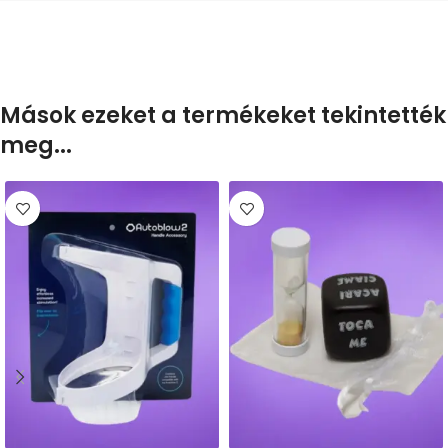
Mások ezeket a termékeket tekintették
meg...