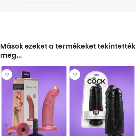
Mások ezeket a termékeket tekintették
meg...